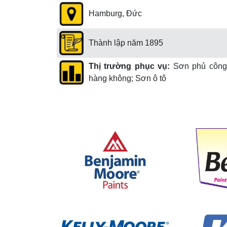
Hamburg, Đức
Thành lập năm 1895
Thị trường phục vụ:
Sơn phủ công 
hàng không; Sơn ô tô