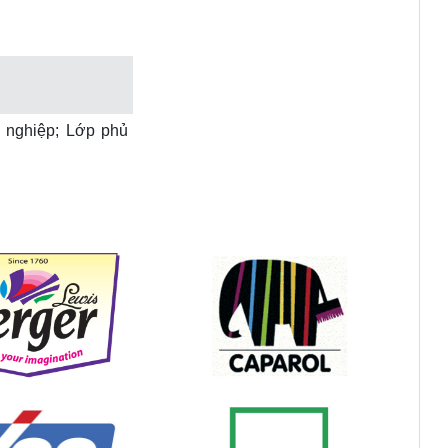
nghiệp; Lớp phủ