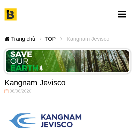
Trang chủ
TOP
Kangnam Jevisco
Kangnam Jevisco
08/08/2026