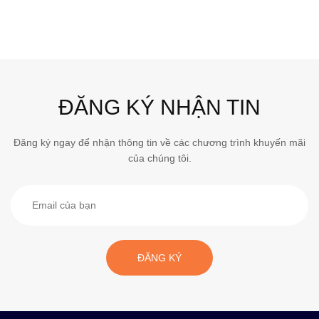
ĐĂNG KÝ NHẬN TIN
Đăng ký ngay để nhận thông tin về các chương trình khuyến mãi
của chúng tôi.
ĐĂNG KÝ