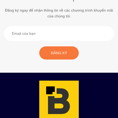
Đăng ký ngay để nhận thông tin về các chương trình khuyến mãi
của chúng tôi.
ĐĂNG KÝ