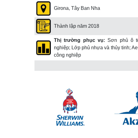
Girona, Tây Ban Nha
Thành lập năm 2018
Thị trường phục vụ:
Sơn phủ ô t
nghiệp; Lớp phủ nhựa và thủy tinh; A
công nghiệp