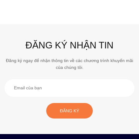
ĐĂNG KÝ NHẬN TIN
Đăng ký ngay để nhận thông tin về các chương trình khuyến mãi
của chúng tôi.
ĐĂNG KÝ