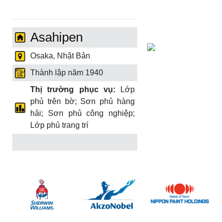
Asahipen
Osaka, Nhật Bản
Thành lập năm 1940
Thị trường phục vụ:
Lớp
phủ trên bờ; Sơn phủ hàng
hải; Sơn phủ công nghiệp;
Lớp phủ trang trí